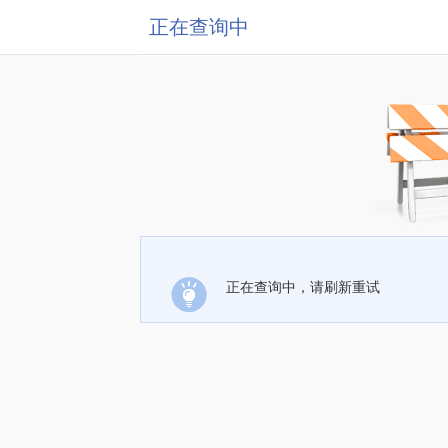
正在查询中
正在查询中，请刷新重试