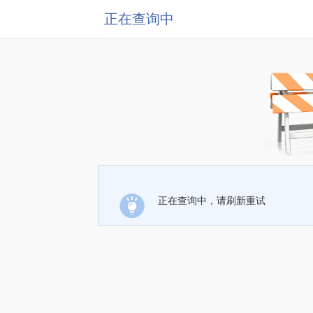
正在查询中
正在查询中，请刷新重试