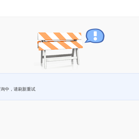
查询中，请刷新重试