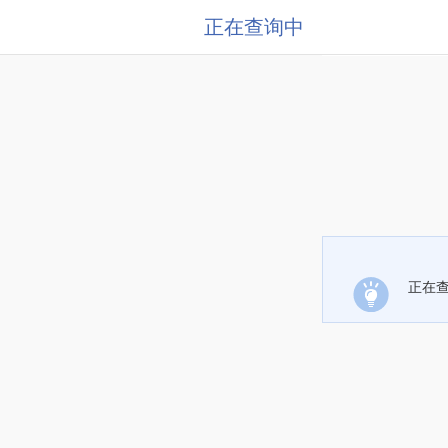
正在查询中
正在